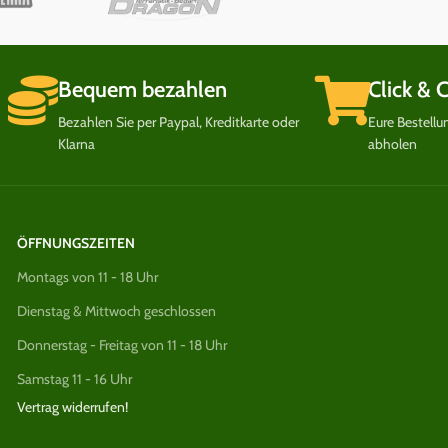
Bequem bezahlen
Click & 
Bezahlen Sie per Paypal, Kreditkarte oder
Eure Bestell
Klarna
abholen
ÖFFNUNGSZEITEN
Montags von 11 - 18 Uhr
Dienstag & Mittwoch geschlossen
Donnerstag - Freitag von 11 - 18 Uhr
Samstag 11 - 16 Uhr
Vertrag widerrufen!