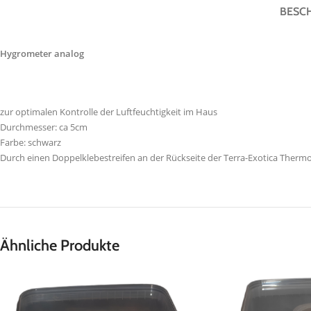
BESC
Hygrometer analog
zur optimalen Kontrolle der Luftfeuchtigkeit im Haus
Durchmesser: ca 5cm
Farbe: schwarz
Durch einen Doppelklebestreifen an der Rückseite der Terra-Exotica Thermo
Ähnliche Produkte