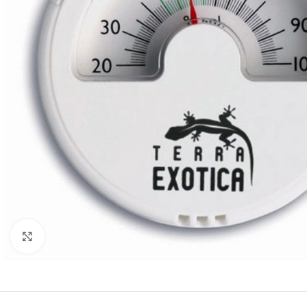
Klick zum Vergrößern