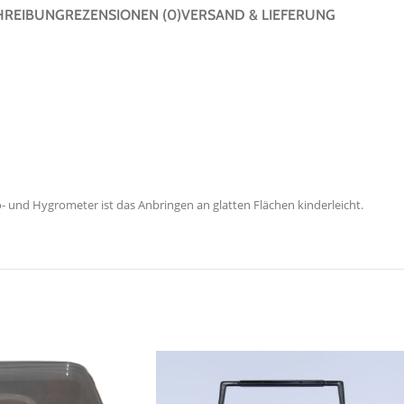
HREIBUNG
REZENSIONEN (0)
VERSAND & LIEFERUNG
- und Hygrometer ist das Anbringen an glatten Flächen kinderleicht.