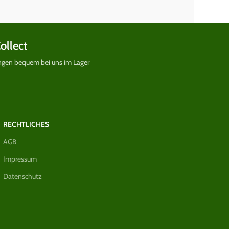
Collect
ungen bequem bei uns im Lager
RECHTLICHES
AGB
Impressum
Datenschutz