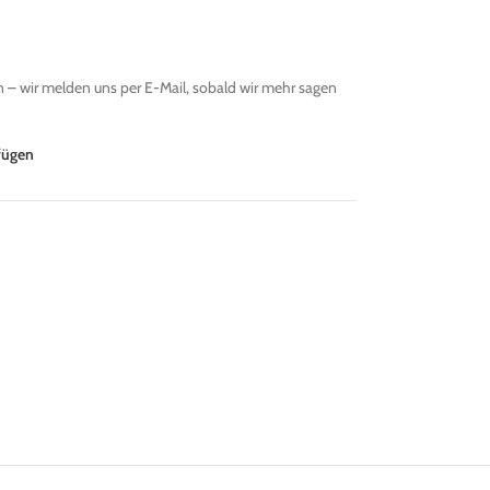
– wir melden uns per E-Mail, sobald wir mehr sagen
fügen