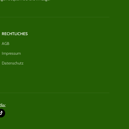
RECHTLICHES
AGB
Impressum
Datenschutz
ia: