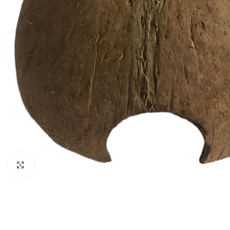
Klick zum Vergrößern