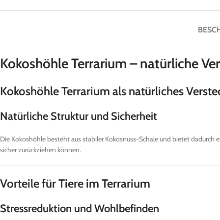
BESC
Kokoshöhle Terrarium – natürliche Ver
Kokoshöhle Terrarium als natürliches Verste
Natürliche Struktur und Sicherheit
Die Kokoshöhle besteht aus stabiler Kokosnuss-Schale und bietet dadurch ei
sicher zurückziehen können.
Vorteile für Tiere im Terrarium
Stressreduktion und Wohlbefinden