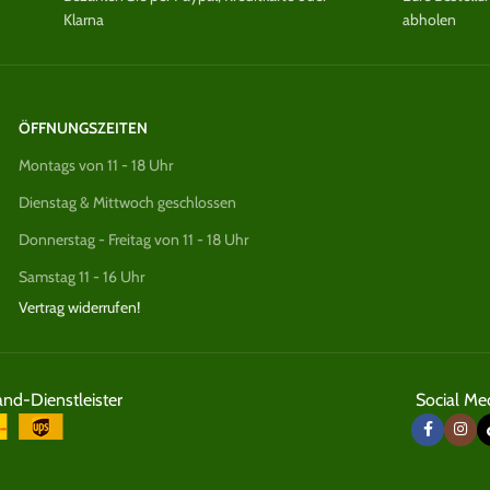
Klarna
abholen
ÖFFNUNGSZEITEN
Montags von 11 - 18 Uhr
Dienstag & Mittwoch geschlossen
Donnerstag - Freitag von 11 - 18 Uhr
Samstag 11 - 16 Uhr
Vertrag widerrufen!
and-Dienstleister
Social Med