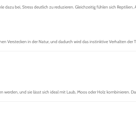
le dazu bei, Stress deutlich zu reduzieren. Gleichzeitig fühlen sich Reptilien
hen Verstecken in der Natur, und dadurch wird das instinktive Verhalten der T
en werden, und sie lässt sich ideal mit Laub, Moos oder Holz kombinieren. Da