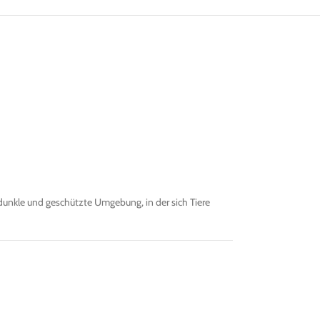
dunkle und geschützte Umgebung, in der sich Tiere