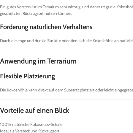
Ein gutes Versteck ist im Terrarium sehr wichtig, und daher trägt die Kokoshöh
geschützten Rückzugsort nutzen können.
Förderung natürlichen Verhaltens
Durch die enge und dunkle Struktur orientiert sich die Kokoshöhle an natürlic
Anwendung im Terrarium
Flexible Platzierung
Die Kokoshöhle kann direkt auf dem Substrat platziert oder leicht eingegrab
Vorteile auf einen Blick
100% natürliche Kokosnuss-Schale
Ideal als Versteck und Rückzugsort