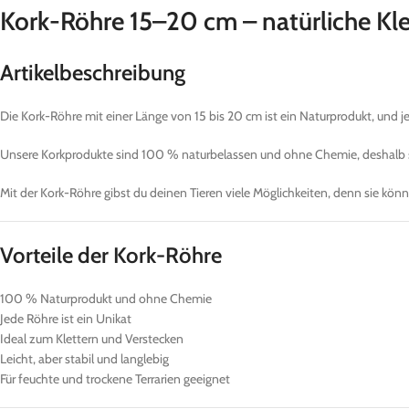
Kork-Röhre 15–20 cm – natürliche Kle
Artikelbeschreibung
Die Kork-Röhre mit einer Länge von 15 bis 20 cm ist ein Naturprodukt, und jed
Unsere Korkprodukte sind 100 % naturbelassen und ohne Chemie, deshalb sind 
Mit der Kork-Röhre gibst du deinen Tieren viele Möglichkeiten, denn sie könne
Vorteile der Kork-Röhre
100 % Naturprodukt und ohne Chemie
Jede Röhre ist ein Unikat
Ideal zum Klettern und Verstecken
Leicht, aber stabil und langlebig
Für feuchte und trockene Terrarien geeignet