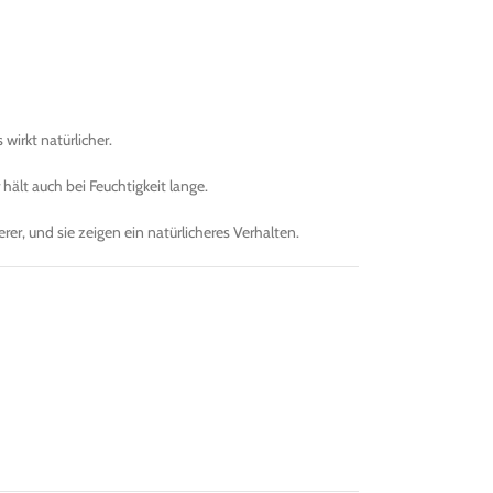
wirkt natürlicher.
hält auch bei Feuchtigkeit lange.
rer, und sie zeigen ein natürlicheres Verhalten.