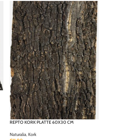
REPTO KORK PLATTE 60X30 CM
Naturalia
,
Kork