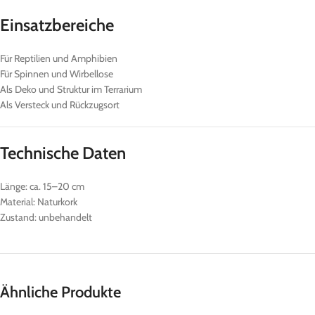
Einsatzbereiche
Für Reptilien und Amphibien
Für Spinnen und Wirbellose
Als Deko und Struktur im Terrarium
Als Versteck und Rückzugsort
Technische Daten
Länge: ca. 15–20 cm
Material: Naturkork
Zustand: unbehandelt
Ähnliche Produkte