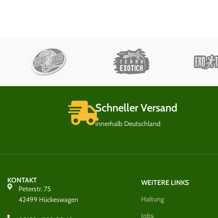
Schneller Versand
innerhalb Deutschland
KONTAKT
WEITERE LINKS
Peterstr. 75
Haltung
42499 Hückeswagen
Jobs