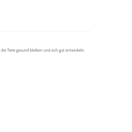
die Tiere gesund bleiben und sich gut entwickeln.