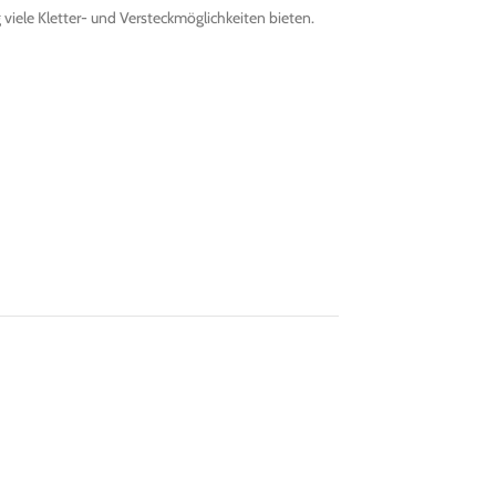
 viele Kletter- und Versteckmöglichkeiten bieten.