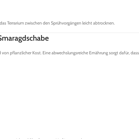
lte das Terrarium zwischen den Sprühvorgängen leicht abtrocknen.
 Smaragdschabe
 von pflanzlicher Kost. Eine abwechslungsreiche Ernährung sorgt dafür, dass 