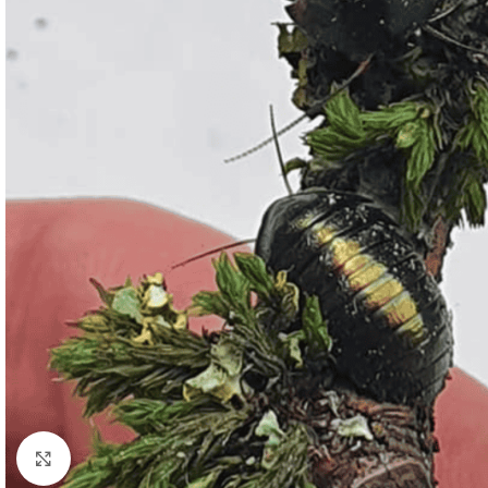
Klick zum Vergrößern