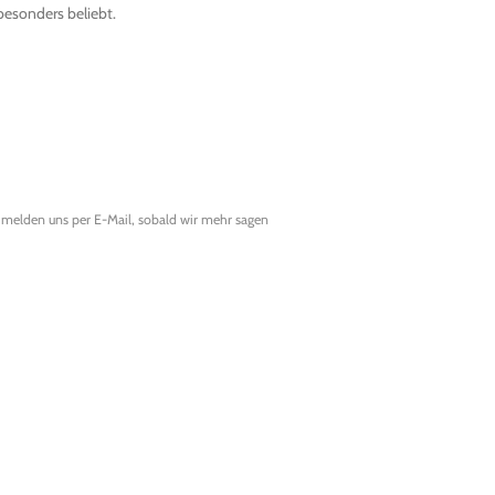
esonders beliebt.
melden uns per E-Mail, sobald wir mehr sagen