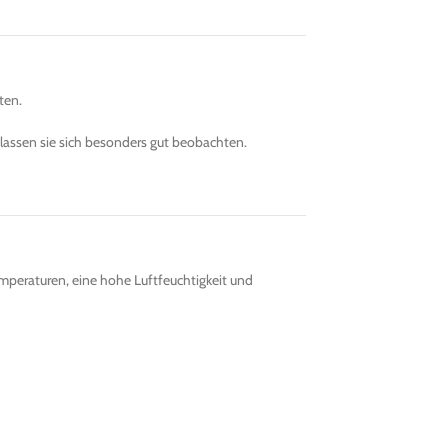
ten.
 lassen sie sich besonders gut beobachten.
mperaturen, eine hohe Luftfeuchtigkeit und