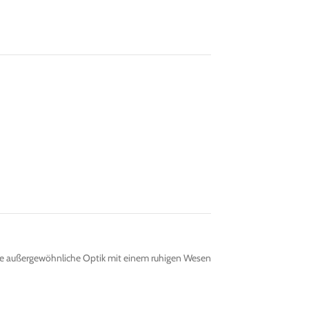
eine außergewöhnliche Optik mit einem ruhigen Wesen