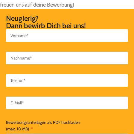
freuen uns auf deine Bewerbung!
Neugierig?
Dann bewirb Dich bei uns!
Bewerbungsunterlagen als PDF hochladen
(max. 10 MB)