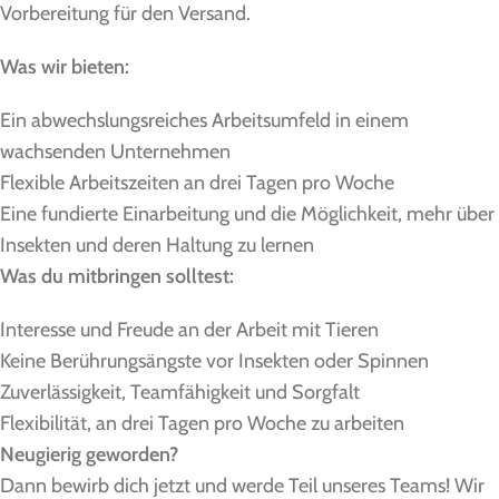
Vorbereitung für den Versand.
Was wir bieten:
Ein abwechslungsreiches Arbeitsumfeld in einem
wachsenden Unternehmen
Flexible Arbeitszeiten an drei Tagen pro Woche
Eine fundierte Einarbeitung und die Möglichkeit, mehr über
Insekten und deren Haltung zu lernen
Was du mitbringen solltest:
Interesse und Freude an der Arbeit mit Tieren
Keine Berührungsängste vor Insekten oder Spinnen
Zuverlässigkeit, Teamfähigkeit und Sorgfalt
Flexibilität, an drei Tagen pro Woche zu arbeiten
Neugierig geworden?
Dann bewirb dich jetzt und werde Teil unseres Teams! Wir