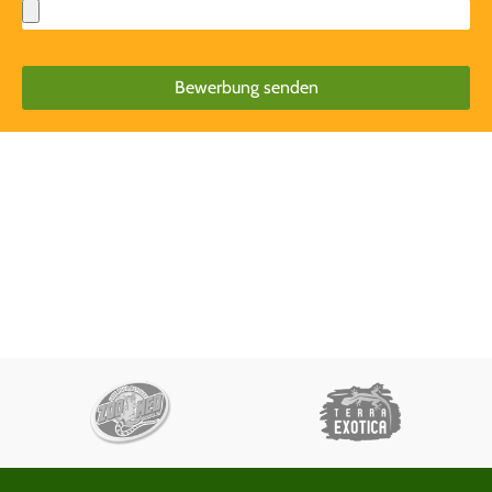
Bewerbung senden