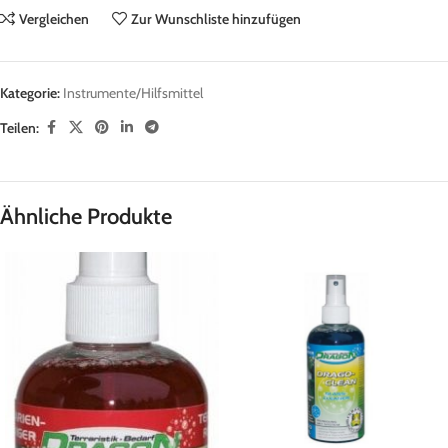
Vergleichen
Zur Wunschliste hinzufügen
Kategorie:
Instrumente/Hilfsmittel
Teilen:
Ähnliche Produkte