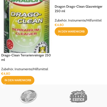
Dragon Drago-Clean Glasreiniger
250 ml
Zubehör
,
Instrumente/Hilfsmittel
€
4,80
IN DEN WARENKORB
Drago-Clean Terrarienreiniger 250
ml
Zubehör
,
Instrumente/Hilfsmittel
€
4,80
IN DEN WARENKORB